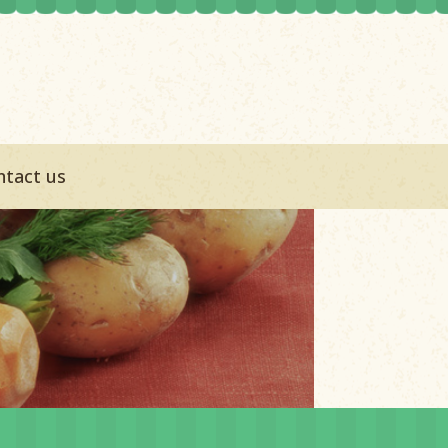
ntact us